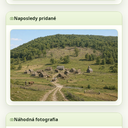
Naposledy pridané
Náhodná fotografia