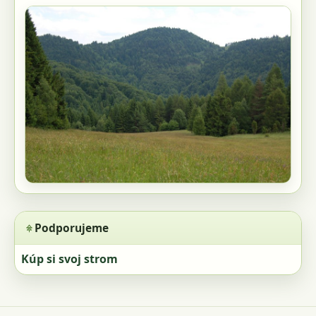
Podporujeme
Kúp si svoj strom