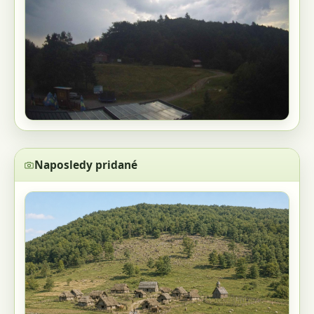
Naposledy pridané