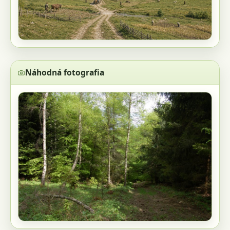
Náhodná fotografia