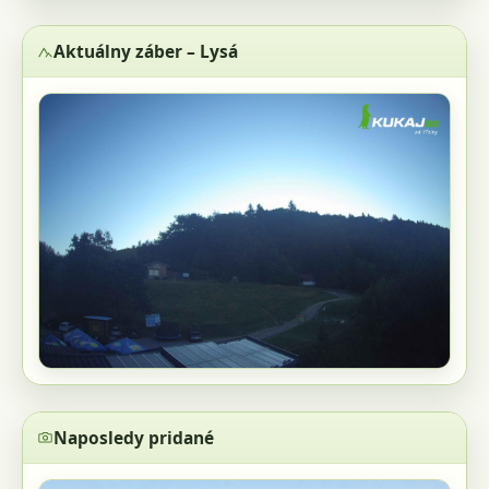
Aktuálny záber – Lysá
Naposledy pridané