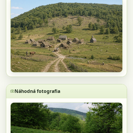
Náhodná fotografia