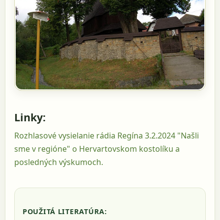
Linky:
Rozhlasové vysielanie rádia Regína 3.2.2024 "Našli
sme v regióne" o Hervartovskom kostolíku a
posledných výskumoch.
POUŽITÁ LITERATÚRA: