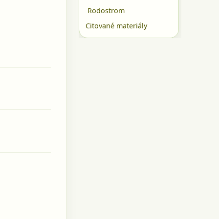
Rodostrom
Citované materiály