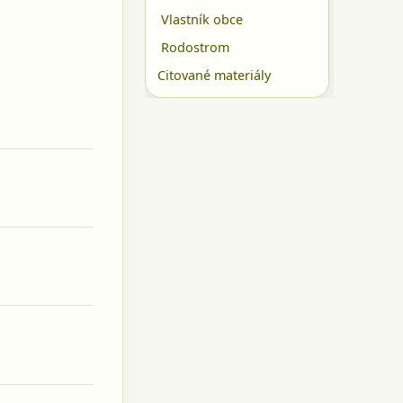
Vlastník obce
Rodostrom
Citované materiály