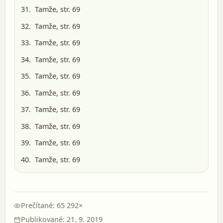
Tamže, str. 69
Tamže, str. 69
Tamže, str. 69
Tamže, str. 69
Tamže, str. 69
Tamže, str. 69
Tamže, str. 69
Tamže, str. 69
Tamže, str. 69
Tamže, str. 69
Prečítané: 65 292×
Publikované: 21. 9. 2019