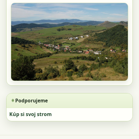
Podporujeme
Kúp si svoj strom