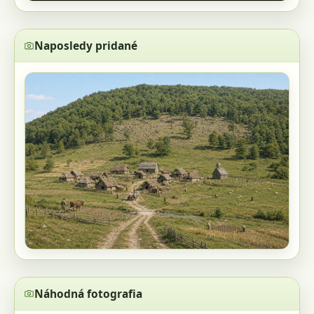
Naposledy pridané
Náhodná fotografia