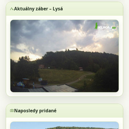
Aktuálny záber – Lysá
Naposledy pridané