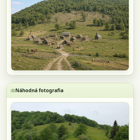
Náhodná fotografia