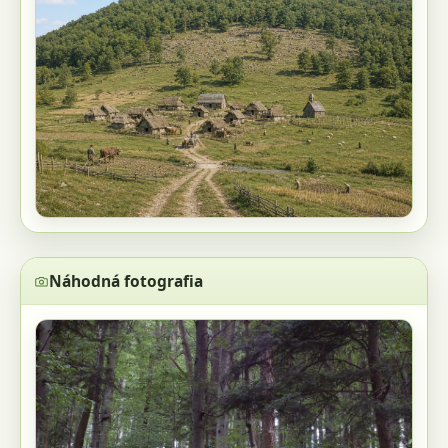
Náhodná fotografia