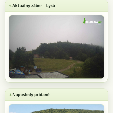
Aktuálny záber – Lysá
Naposledy pridané