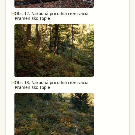
Obr. 12. Národná prírodná rezervácia
−
Pramenisko Tople
Obr. 13. Národná prírodná rezervácia
−
Pramenisko Tople