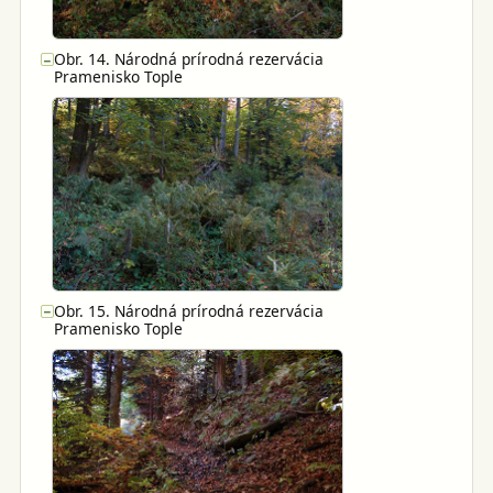
Obr. 14. Národná prírodná rezervácia
−
Pramenisko Tople
Obr. 15. Národná prírodná rezervácia
−
Pramenisko Tople