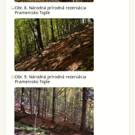
Obr. 8. Národná prírodná rezervácia
−
Pramenisko Tople
Obr. 9. Národná prírodná rezervácia
−
Pramenisko Tople