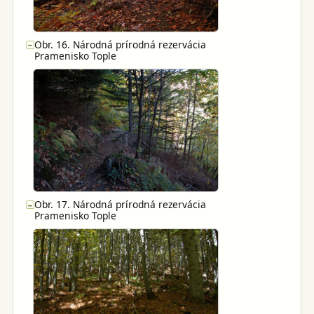
Obr. 16. Národná prírodná rezervácia
−
Pramenisko Tople
Obr. 17. Národná prírodná rezervácia
−
Pramenisko Tople