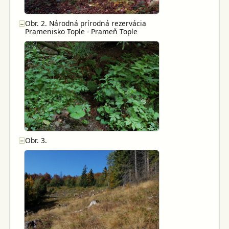
Obr. 2. Národná prírodná rezervácia
−
Pramenisko Tople - Prameň Tople
Obr. 3.
−