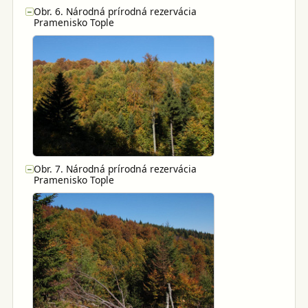
Obr. 6. Národná prírodná rezervácia
−
Pramenisko Tople
Obr. 7. Národná prírodná rezervácia
−
Pramenisko Tople