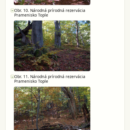
Obr. 10. Národná prírodná rezervácia
−
Pramenisko Tople
Obr. 11. Národná prírodná rezervácia
−
Pramenisko Tople