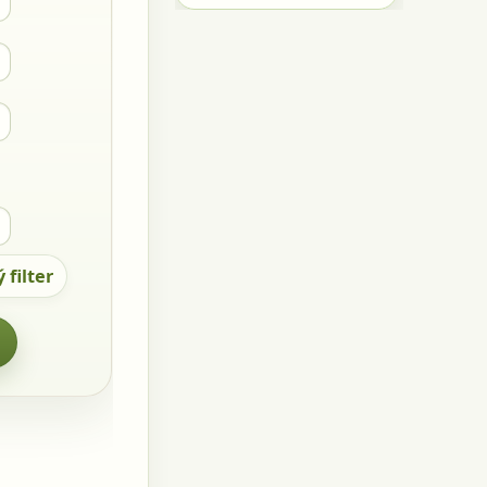
 filter